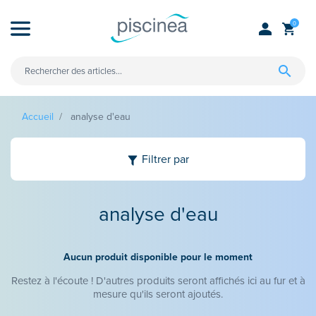
Cookies management panel
0
Rechercher des articles...
Accueil
analyse d'eau
Filtrer par
analyse d'eau
Aucun produit disponible pour le moment
Restez à l'écoute ! D'autres produits seront affichés ici au fur et à
mesure qu'ils seront ajoutés.