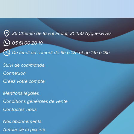
35 Chemin de la val Priout, 31 450 Ayguesvives
05 61 00 20 10
Du lundi au samedi de 9h à 12h et de 14h à 18h
Suivi de commande
Connexion
Créez votre compte
Mentions légales
Conditions générales de vente
Contactez-nous
Nos abonnements
Autour de la piscine